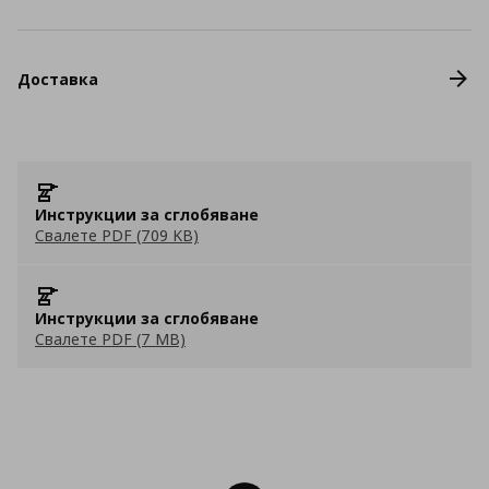
Доставка
Инструкции за сглобяване
Свалете PDF (709 KB)
Инструкции за сглобяване
Свалете PDF (7 MB)