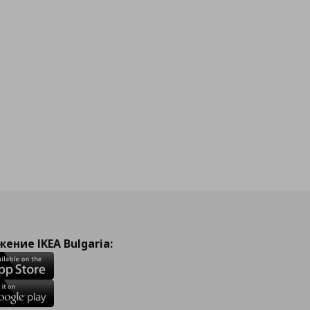
ение IKEA Bulgaria: