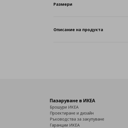
Размери
Описание на продукта
Пазаруване в ИКЕА
Брошури ИКЕА
Проектиране и дизайн
Ръководства за закупуване
Гаранции ИКЕА