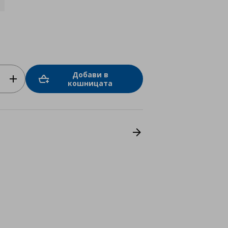
Добави в
кошницата