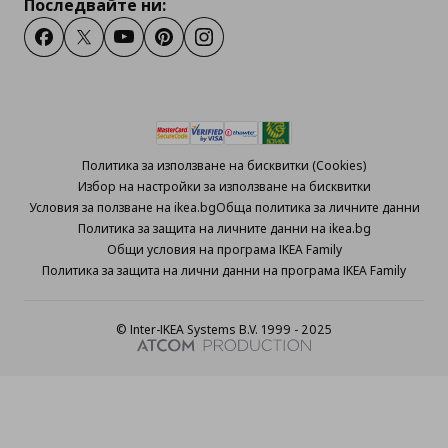
Последвайте ни:
Facebook
Twitter
Youtube
Pinterest
Instagram
Политика за използване на бисквитки (Cookies)
Избор на настройки за използване на бисквитки
Условия за ползване на ikea.bg
Обща политика за личните данни
Политика за защита на личните данни на ikea.bg
Общи условия на програма IKEA Family
Политика за защита на лични данни на програма IKEA Family
© Inter-IKEA Systems B.V. 1999 - 2025