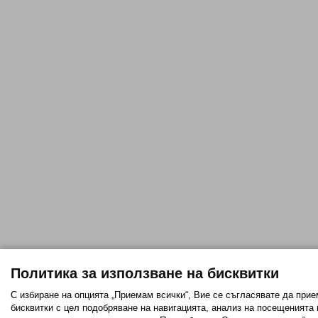
Политика за използване на бисквитки
С избиране на опцията „Приемам всички“, Вие се съгласявате да прие
бисквитки с цел подобряване на навигацията, анализ на посещенията