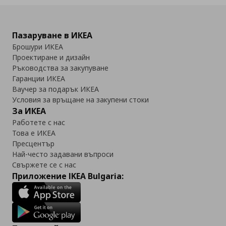
Пазаруване в ИКЕА
Брошури ИКЕА
Проектиране и дизайн
Ръководства за закупуване
Гаранции ИКЕА
Ваучер за подарък ИКЕА
Условия за връщане на закупени стоки
За ИКЕА
Работете с нас
Това е ИКЕА
Пресцентър
Най-често задавани въпроси
Свържете се с нас
Приложение IKEA Bulgaria: