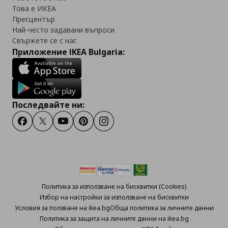
Това е ИКЕА
Пресцентър
Най-често задавани въпроси
Свържете се с нас
Приложение IKEA Bulgaria:
Последвайте ни:
Facebook
Twitter
Youtube
Pinterest
Instagram
Политика за използване на бисквитки (Cookies)
Избор на настройки за използване на бисквитки
Условия за ползване на ikea.bg
Обща политика за личните данни
Политика за защита на личните данни на ikea.bg