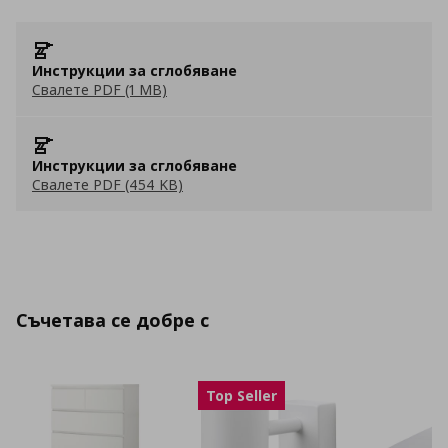
Инструкции за сглобяване
Свалете PDF (1 MB)
Инструкции за сглобяване
Свалете PDF (454 KB)
Съчетава се добре с
Top Seller