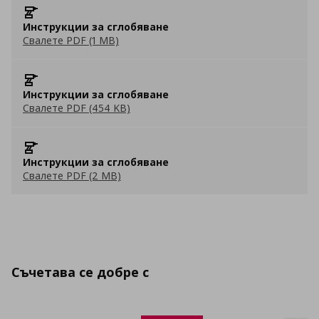
Инструкции за сглобяване
Свалете PDF (1 MB)
Инструкции за сглобяване
Свалете PDF (454 KB)
Инструкции за сглобяване
Свалете PDF (2 MB)
Съчетава се добре с