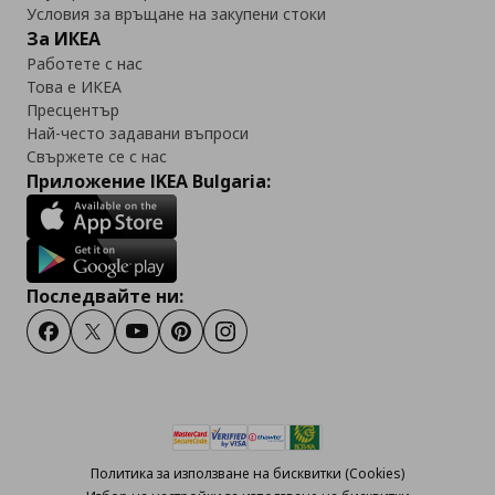
Условия за връщане на закупени стоки
За ИКЕА
Работете с нас
Това е ИКЕА
Пресцентър
Най-често задавани въпроси
Свържете се с нас
Приложение IKEA Bulgaria:
Последвайте ни:
Facebook
Twitter
Youtube
Pinterest
Instagram
Политика за използване на бисквитки (Cookies)