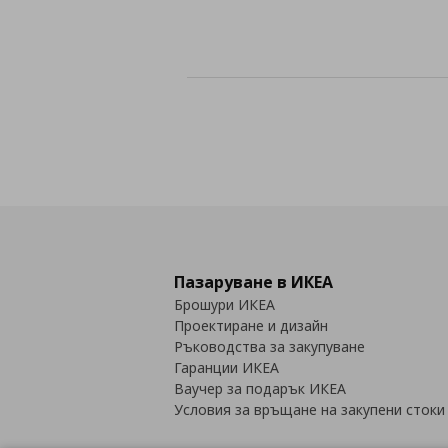
Пазаруване в ИКЕА
Брошури ИКЕА
Проектиране и дизайн
Ръководства за закупуване
Гаранции ИКЕА
Ваучер за подарък ИКЕА
Условия за връщане на закупени стоки