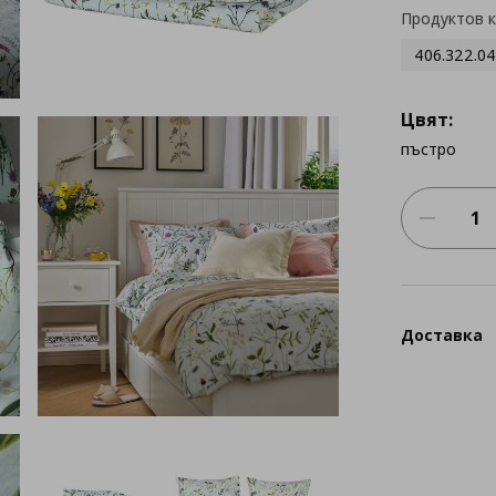
Продуктов 
406.322.04
Цвят:
пъстро
Доставка