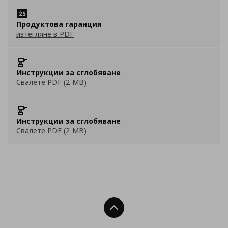
Продуктова гаранция
изтегляне в PDF
Инструкции за сглобяване
Свалете PDF (2 MB)
Инструкции за сглобяване
Свалете PDF (2 MB)
Нагоре