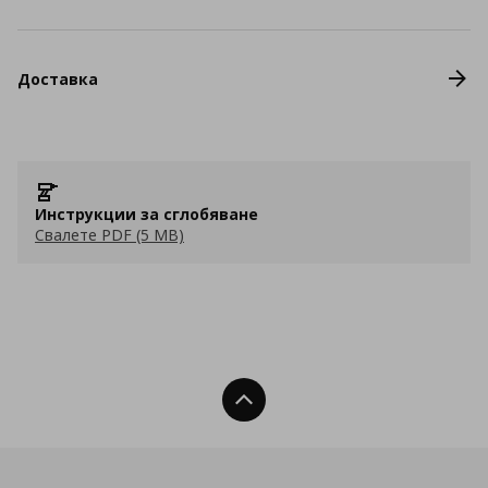
Доставка
Инструкции за сглобяване
Свалете PDF (5 MB)
Нагоре