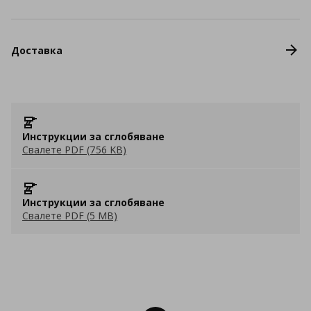
Доставка
Инструкции за сглобяване
Свалете PDF (756 KB)
Инструкции за сглобяване
Свалете PDF (5 MB)