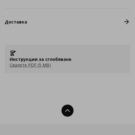
Доставка
Инструкции за сглобяване
Свалете PDF (5 MB)
Нагоре