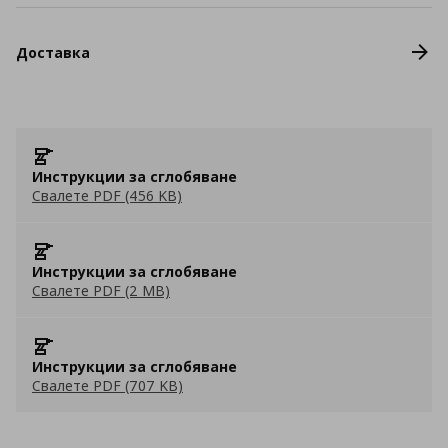
Доставка
Инструкции за сглобяване
Свалете PDF (456 KB)
Инструкции за сглобяване
Свалете PDF (2 MB)
Инструкции за сглобяване
Свалете PDF (707 KB)