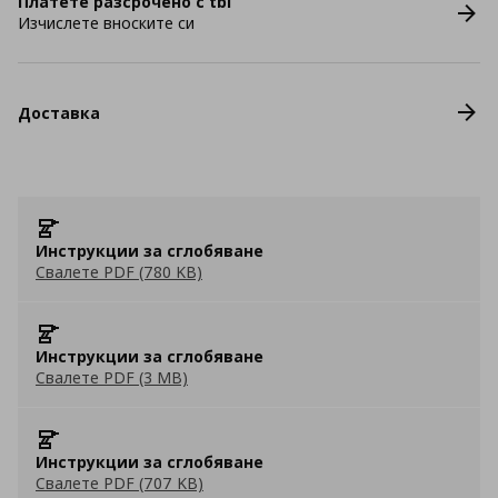
Платете разсрочено с tbi
Изчислете вноските си
Доставка
Инструкции за сглобяване
Свалете PDF (780 KB)
Инструкции за сглобяване
Свалете PDF (3 MB)
Инструкции за сглобяване
Свалете PDF (707 KB)