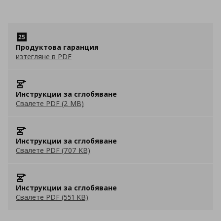
Продуктова гаранция
изтегляне в PDF
Инструкции за сглобяване
Свалете PDF (2 MB)
Инструкции за сглобяване
Свалете PDF (707 KB)
Инструкции за сглобяване
Свалете PDF (551 KB)