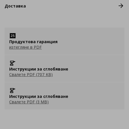
Доставка
Продуктова гаранция
изтегляне в PDF
Инструкции за сглобяване
Свалете PDF (707 KB)
Инструкции за сглобяване
Свалете PDF (3 MB)