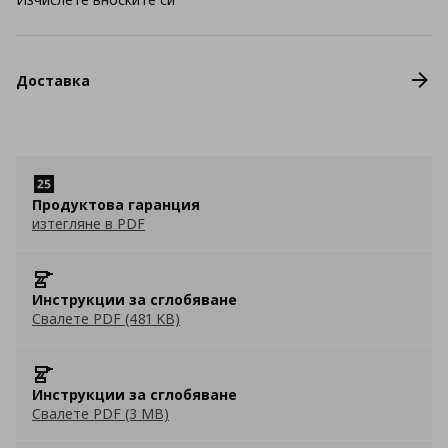
Доставка
Продуктова гаранция
изтегляне в PDF
Инструкции за сглобяване
Свалете PDF (481 KB)
Инструкции за сглобяване
Свалете PDF (3 MB)