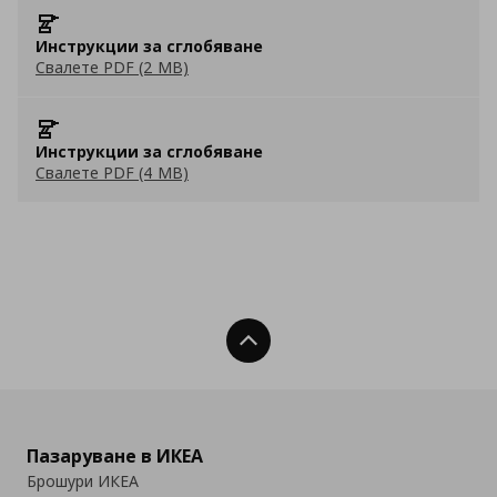
Инструкции за сглобяване
Свалете PDF (2 MB)
Инструкции за сглобяване
Свалете PDF (4 MB)
Нагоре
Пазаруване в ИКЕА
Брошури ИКЕА