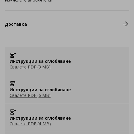
Доставка
Инструкции за сглобяване
Свалете PDF (3 MB)
Инструкции за сглобяване
Свалете PDF (6 MB)
Инструкции за сглобяване
Свалете PDF (4 MB)