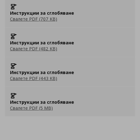
Инструкции за сглобяване
Свалете PDF (707 KB)
Инструкции за сглобяване
Свалете PDF (482 KB)
Инструкции за сглобяване
Свалете PDF (443 KB)
Инструкции за сглобяване
Свалете PDF (5 MB)