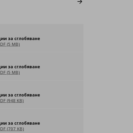
ии за сглобяване
DF (5 MB)
ии за сглобяване
DF (5 MB)
ии за сглобяване
DF (948 KB)
ии за сглобяване
DF (707 KB)