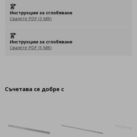
Инструкции за сглобяване
Свалете PDF (3 MB)
Инструкции за сглобяване
Свалете PDF (5 MB)
Съчетава се добре с