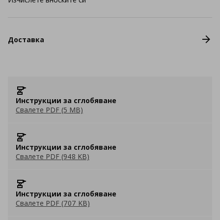
Доставка
Инструкции за сглобяване
Свалете PDF (5 MB)
Инструкции за сглобяване
Свалете PDF (948 KB)
Инструкции за сглобяване
Свалете PDF (707 KB)