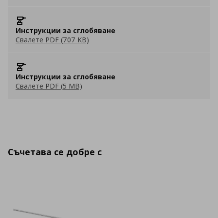
Инструкции за сглобяване
Свалете PDF (707 KB)
Инструкции за сглобяване
Свалете PDF (5 MB)
Съчетава се добре с