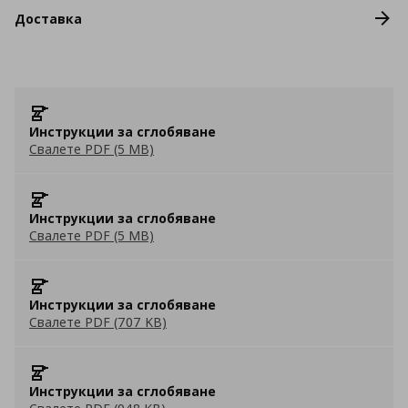
Доставка
Инструкции за сглобяване
Свалете PDF (5 MB)
Инструкции за сглобяване
Свалете PDF (5 MB)
Инструкции за сглобяване
Свалете PDF (707 KB)
Инструкции за сглобяване