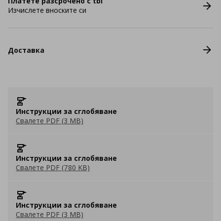
Платете разсрочено с tbi
Изчислете вноските си
Доставка
Инструкции за сглобяване
Свалете PDF (3 MB)
Инструкции за сглобяване
Свалете PDF (780 KB)
Инструкции за сглобяване
Свалете PDF (3 MB)