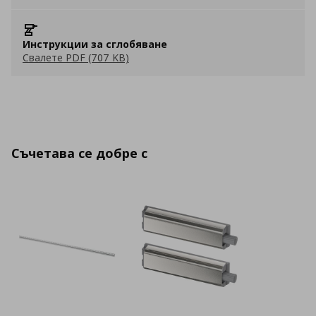
Инструкции за сглобяване
Свалете PDF (707 KB)
Съчетава се добре с