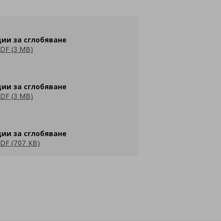
ии за сглобяване
DF (3 MB)
ии за сглобяване
DF (3 MB)
ии за сглобяване
DF (707 KB)