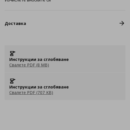
Доставка
Инструкции за сглобяване
Свалете PDF (8 MB)
Инструкции за сглобяване
Свалете PDF (707 KB)