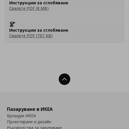
Инструкции за сглобяване
Свалете PDF (8 MB)
Инструкции за сглобяване
Свалете PDF (707 KB)
Нагоре
Пазаруване в ИКЕА
Брошури ИКЕА
Проектиране и дизайн
Ръководства за закупуване