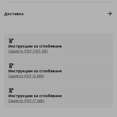
Доставка
Инструкции за сглобяване
Свалете PDF (707 KB)
Инструкции за сглобяване
Свалете PDF (3 MB)
Инструкции за сглобяване
Свалете PDF (7 MB)