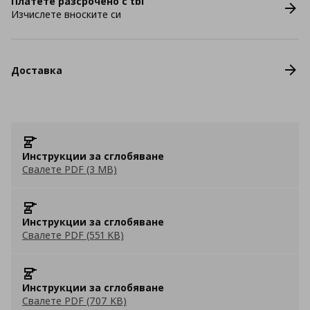
Платете разсрочено с tbi
Изчислете вноските си
Доставка
Инструкции за сглобяване
Свалете PDF (3 MB)
Инструкции за сглобяване
Свалете PDF (551 KB)
Инструкции за сглобяване
Свалете PDF (707 KB)