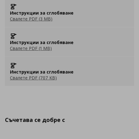
Инструкции за сглобяване
Свалете PDF (3 MB)
Инструкции за сглобяване
Свалете PDF (1 MB)
Инструкции за сглобяване
Свалете PDF (707 KB)
Съчетава се добре с