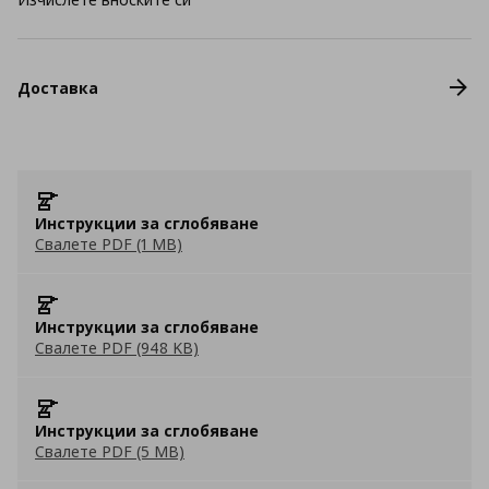
Доставка
Инструкции за сглобяване
Свалете PDF (1 MB)
Инструкции за сглобяване
Свалете PDF (948 KB)
Инструкции за сглобяване
Свалете PDF (5 MB)