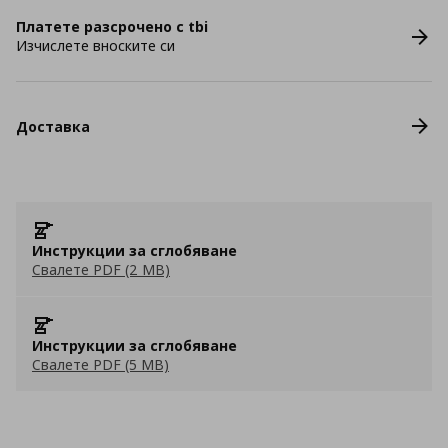
Платете разсрочено с tbi
Изчислете вноските си
Доставка
Инструкции за сглобяване
Свалете PDF (2 MB)
Инструкции за сглобяване
Свалете PDF (5 MB)