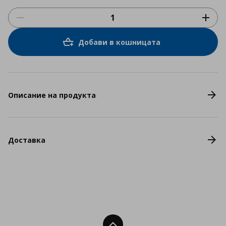
Добави в кошницата
Описание на продукта
Доставка
Нагоре