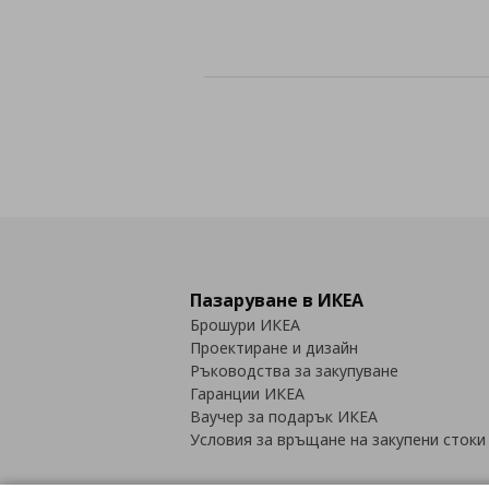
Пазаруване в ИКЕА
Брошури ИКЕА
Проектиране и дизайн
Ръководства за закупуване
Гаранции ИКЕА
Ваучер за подарък ИКЕА
Условия за връщане на закупени стоки