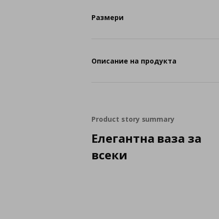
Размери
Описание на продукта
Product story summary
Елегантна ваза за
всеки