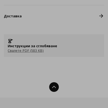
Доставка
Инструкции за сглобяване
Свалете PDF (583 KB)
Нагоре