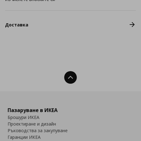
Доставка
Нагоре
Пазаруване в ИКЕА
Брошури ИКЕА
Проектиране и дизайн
Ръководства за закупуване
Гаранции ИКЕА