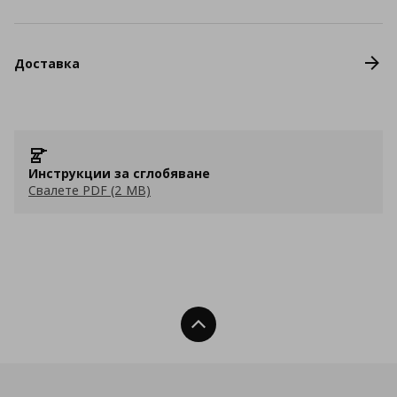
Доставка
Инструкции за сглобяване
Свалете PDF (2 MB)
Нагоре