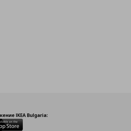
ение IKEA Bulgaria: