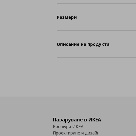
Размери
Описание на продукта
Пазаруване в ИКЕА
Брошури ИКЕА
Проектиране и дизайн