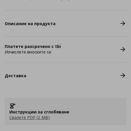
Описание на продукта
Платете разсрочено с tbi
Изчислете вноските си
Доставка
Инструкции за сглобяване
Свалете PDF (2 MB)