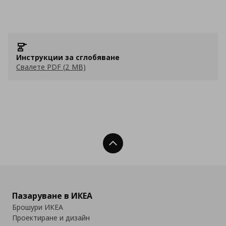
Инструкции за сглобяване
Свалете PDF (2 MB)
Нагоре
Пазаруване в ИКЕА
Брошури ИКЕА
Проектиране и дизайн