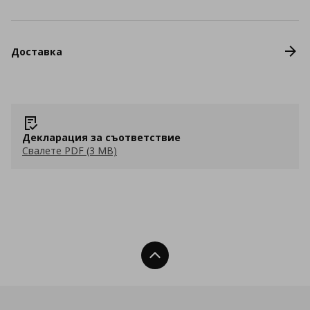
Доставка
Декларация за съответствие
Свалете PDF (3 MB)
Нагоре