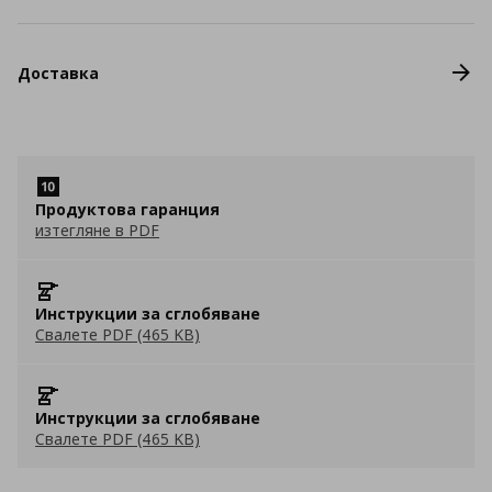
Доставка
Продуктова гаранция
изтегляне в PDF
Инструкции за сглобяване
Свалете PDF (465 KB)
Инструкции за сглобяване
Свалете PDF (465 KB)