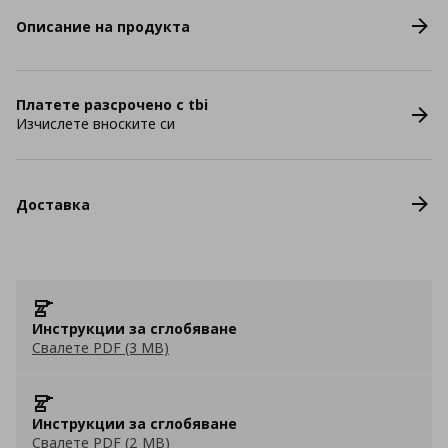
Описание на продукта
Платете разсрочено с tbi
Изчислете вноските си
Доставка
Инструкции за сглобяване
Свалете PDF (3 MB)
Инструкции за сглобяване
Свалете PDF (2 MB)