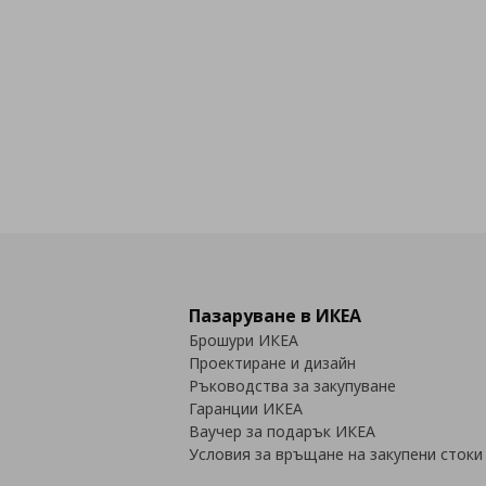
Пазаруване в ИКЕА
Брошури ИКЕА
Проектиране и дизайн
Ръководства за закупуване
Гаранции ИКЕА
Ваучер за подарък ИКЕА
Условия за връщане на закупени стоки