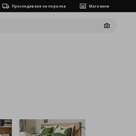
Проследяване на поръчка
Магазини
Camera