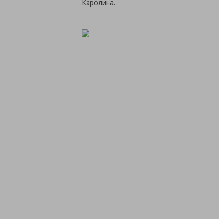
Каролина.