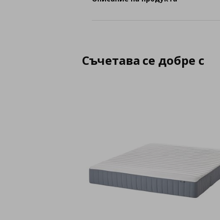
Съчетава се добре с