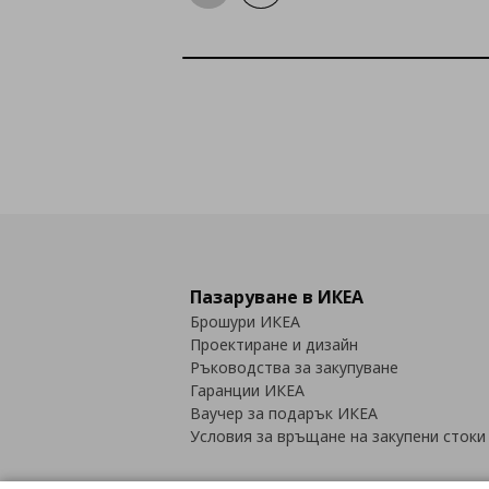
Пазаруване в ИКЕА
Брошури ИКЕА
Проектиране и дизайн
Ръководства за закупуване
Гаранции ИКЕА
Ваучер за подарък ИКЕА
Условия за връщане на закупени стоки