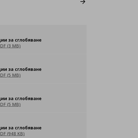
ии за сглобяване
DF (3 MB)
ии за сглобяване
DF (5 MB)
ии за сглобяване
DF (5 MB)
ии за сглобяване
DF (948 KB)