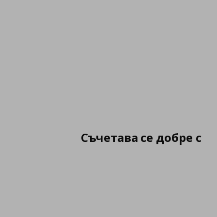
Съчетава се добре с