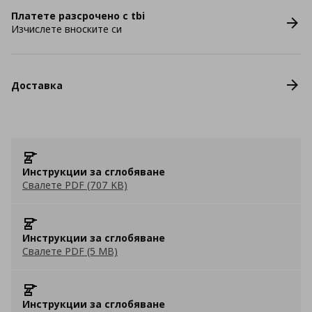
Платете разсрочено с tbi
Изчислете вноските си
Доставка
Инструкции за сглобяване
Свалете PDF (707 KB)
Инструкции за сглобяване
Свалете PDF (5 MB)
Инструкции за сглобяване