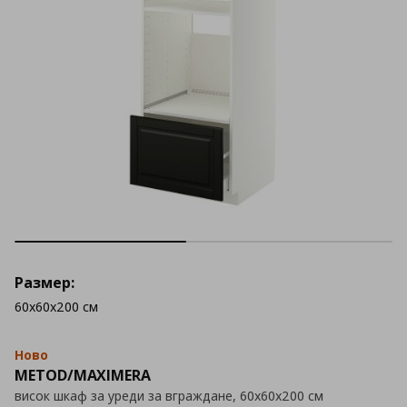
Размер:
60x60x200 см
Ново
METOD/MAXIMERA
висок шкаф за уреди за вграждане, 60x60x200 см