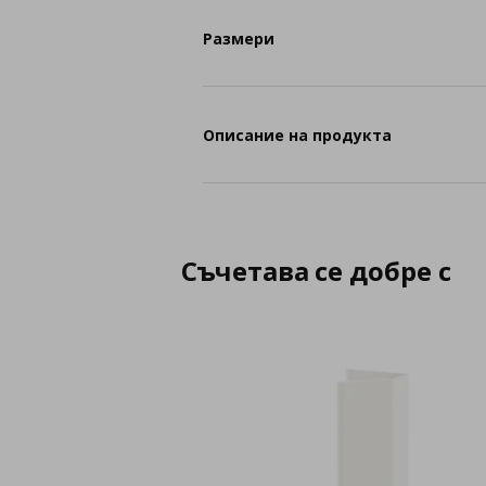
Размери
Описание на продукта
Съчетава се добре с