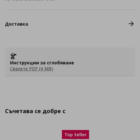
Доставка
Инструкции за сглобяване
Свалете PDF (4 MB)
Съчетава се добре с
Top Seller