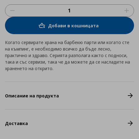
Добави в кошницата
Когато сервирате храна на барбекю парти или когато сте
на къмпинг, е необходимо всичко да бъде лесно,
практично и здраво. Серията разполага както с подноси,
така и със сервизи, така че да можете да се насладите на
храненето на открито.
Описание на продукта
Доставка